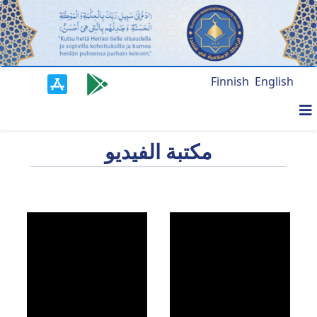
Finnish
English
مكتبة الفيديو