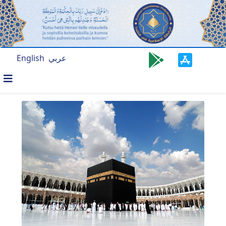
English
عربي